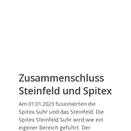
Zusammenschluss
Steinfeld und Spitex
Am 01.01.2023 fusionierten die
Spitex Suhr und das Steinfeld. Die
Spitex Steinfeld Suhr wird wie ein
eigener Bereich geführt. Der