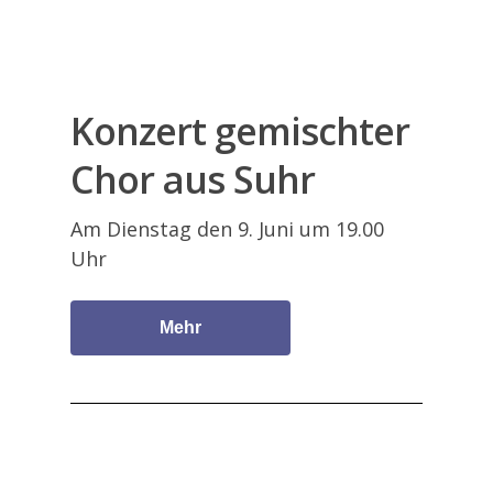
Konzert gemischter
Chor aus Suhr
Am Dienstag den 9. Juni um 19.00
Uhr
Mehr