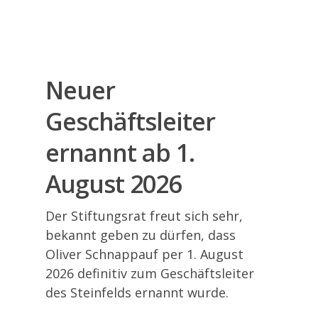
Neuer
Geschäftsleiter
ernannt ab 1.
August 2026
Der Stiftungsrat freut sich sehr,
bekannt geben zu dürfen, dass
Oliver Schnappauf per 1. August
2026 definitiv zum Geschäftsleiter
des Steinfelds ernannt wurde.