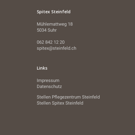
Spitex Steinfeld
Mühlemattweg 18
5034 Suhr
062 842 12 20
spitex@steinfeld.ch
Links
Impressum
Datenschutz
Stellen Pflegezentrum Steinfeld
Stellen Spitex Steinfeld