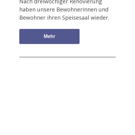
Nach dreiwöchiger Renovierung
haben unsere Bewohnerinnen und
Bewohner ihren Speisesaal wieder.
Mehr