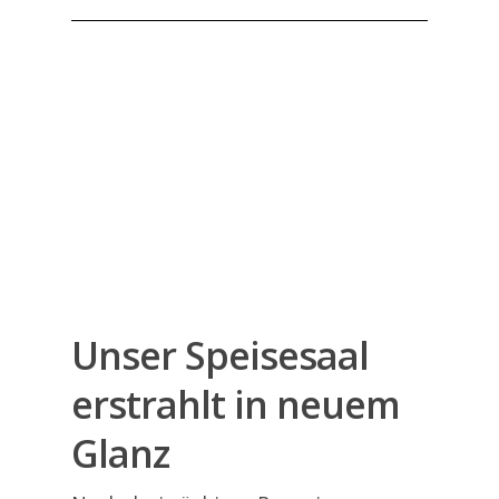
Unser Speisesaal
erstrahlt in neuem
Glanz