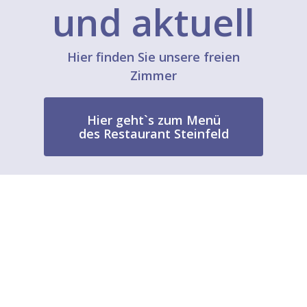
und aktuell
Hier finden Sie unsere freien
Zimmer
Hier geht`s zum Menü
des Restaurant Steinfeld