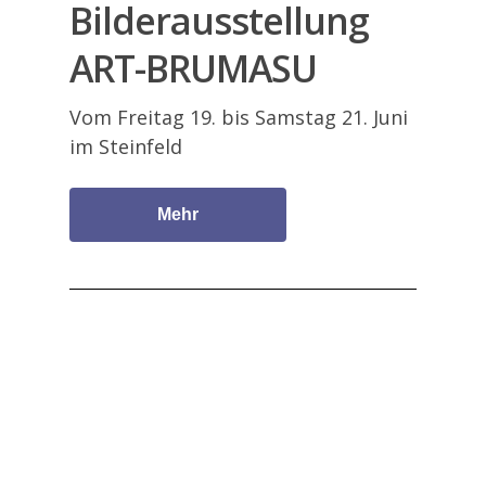
Bilderausstellung
ART-BRUMASU
Vom Freitag 19. bis Samstag 21. Juni
im Steinfeld
Mehr