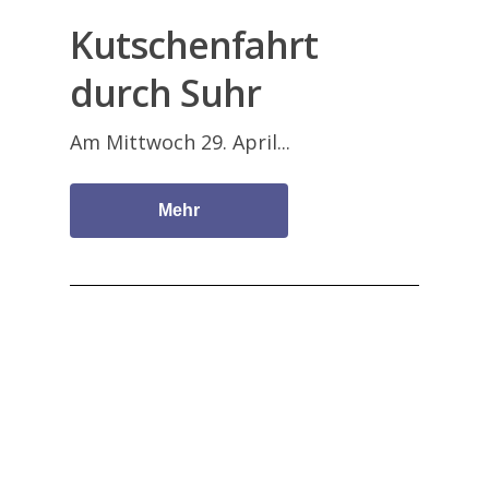
Kutschenfahrt
durch Suhr
Am Mittwoch 29. April...
Mehr