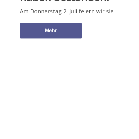
Am Donnerstag 2. Juli feiern wir sie.
Mehr